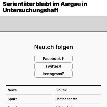
Serientäter bleibt im Aargau in
Untersuchungshaft
Footer
Nau.ch folgen
Facebook
Twitter
Instagram
News
Politik
Sport
Matchcenter