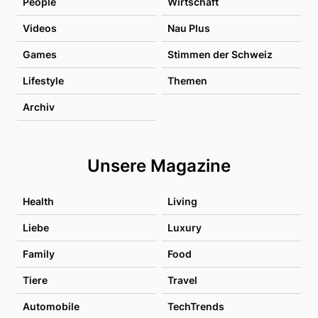
People
Wirtschaft
Videos
Nau Plus
Games
Stimmen der Schweiz
Lifestyle
Themen
Archiv
Unsere Magazine
Health
Living
Liebe
Luxury
Family
Food
Tiere
Travel
Automobile
TechTrends