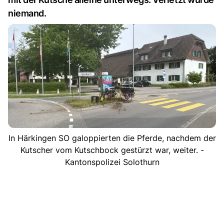
niemand.
In Härkingen SO galoppierten die Pferde, nachdem der
Kutscher vom Kutschbock gestürzt war, weiter. -
Kantonspolizei Solothurn