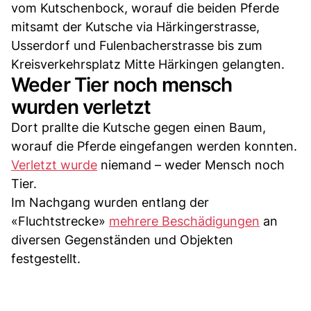
vom Kutschenbock, worauf die beiden Pferde
mitsamt der Kutsche via Härkingerstrasse,
Usserdorf und Fulenbacherstrasse bis zum
Kreisverkehrsplatz Mitte Härkingen gelangten.
Weder Tier noch mensch
wurden verletzt
Dort prallte die Kutsche gegen einen Baum,
worauf die Pferde eingefangen werden konnten.
Verletzt wurde
niemand – weder Mensch noch
Tier.
Im Nachgang wurden entlang der
«Fluchtstrecke»
mehrere Beschädigungen
an
diversen Gegenständen und Objekten
festgestellt.