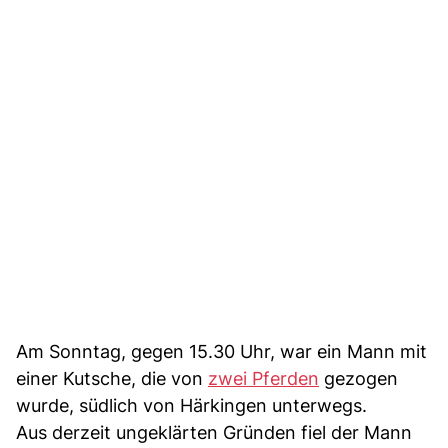
Am Sonntag, gegen 15.30 Uhr, war ein Mann mit
einer Kutsche, die von
zwei Pferden
gezogen
wurde, südlich von Härkingen unterwegs.
Aus derzeit ungeklärten Gründen fiel der Mann