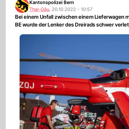
Kantonspolizei Bern
Thal-Gäu
,
20.10.2022 - 10:57
Bei einem Unfall zwischen einem Lieferwagen m
BE wurde der Lenker des Dreirads schwer verlet