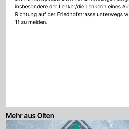
insbesondere der Lenker/die Lenkerin eines Au
Richtung auf der Friedhofstrasse unterwegs w
11 zu melden.
Mehr aus Olten