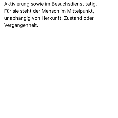
Aktivierung sowie im Besuchsdienst tätig.
Für sie steht der Mensch im Mittelpunkt,
unabhängig von Herkunft, Zustand oder
Vergangenheit.