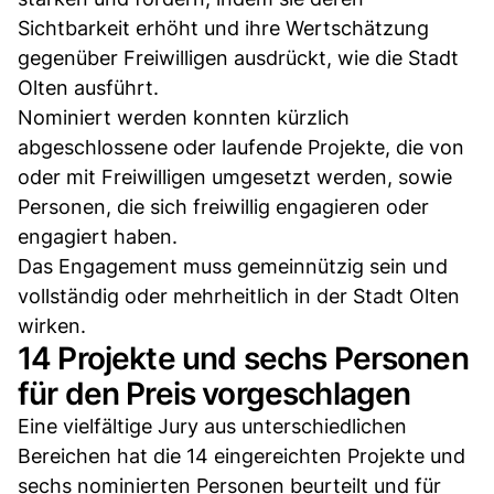
Sichtbarkeit erhöht und ihre Wertschätzung
gegenüber Freiwilligen ausdrückt, wie die Stadt
Olten ausführt.
Nominiert werden konnten kürzlich
abgeschlossene oder laufende Projekte, die von
oder mit Freiwilligen umgesetzt werden, sowie
Personen, die sich freiwillig engagieren oder
engagiert haben.
Das Engagement muss gemeinnützig sein und
vollständig oder mehrheitlich in der Stadt Olten
wirken.
14 Projekte und sechs Personen
für den Preis vorgeschlagen
Eine vielfältige Jury aus unterschiedlichen
Bereichen hat die 14 eingereichten Projekte und
sechs nominierten Personen beurteilt und für