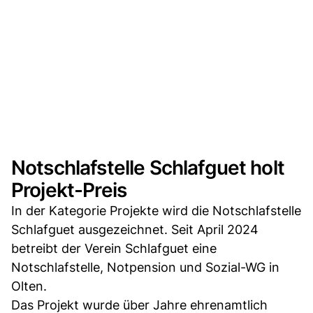
Notschlafstelle Schlafguet holt
Projekt-Preis
In der Kategorie Projekte wird die Notschlafstelle
Schlafguet ausgezeichnet. Seit April 2024
betreibt der Verein Schlafguet eine
Notschlafstelle, Notpension und Sozial-WG in
Olten.
Das Projekt wurde über Jahre ehrenamtlich