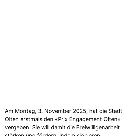
Am Montag, 3. November 2025, hat die Stadt
Olten erstmals den «Prix Engagement Olten»
vergeben. Sie will damit die Freiwilligenarbeit
stärken und fördern, indem sie deren