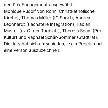
den Prix Engagement ausgewählt:
Monique Rudolf von Rohr (Christkatholische
Kirche), Thomas Müller (IG Sport), Andrea
Leonhardt (Fachstelle Integration), Fabian
Muster (ex Oltner Tagblatt), Theresa Späni (Pro
Kultur) und Raphael Schär-Sommer (Stadtrat).
Die Jury hat sich entschieden, je ein Projekt und
eine Person auszuzeichnen.