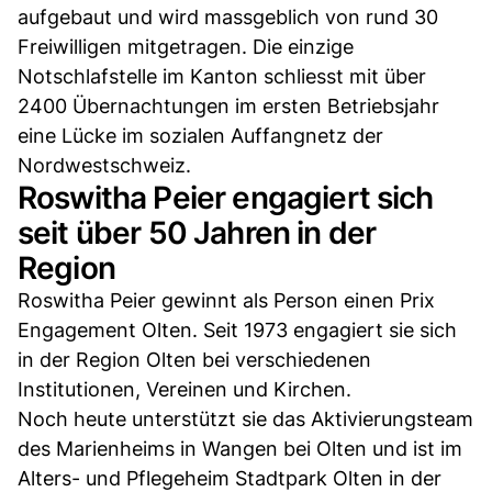
aufgebaut und wird massgeblich von rund 30
Freiwilligen mitgetragen. Die einzige
Notschlafstelle im Kanton schliesst mit über
2400 Übernachtungen im ersten Betriebsjahr
eine Lücke im sozialen Auffangnetz der
Nordwestschweiz.
Roswitha Peier engagiert sich
seit über 50 Jahren in der
Region
Roswitha Peier gewinnt als Person einen Prix
Engagement Olten. Seit 1973 engagiert sie sich
in der Region Olten bei verschiedenen
Institutionen, Vereinen und Kirchen.
Noch heute unterstützt sie das Aktivierungsteam
des Marienheims in Wangen bei Olten und ist im
Alters- und Pflegeheim Stadtpark Olten in der