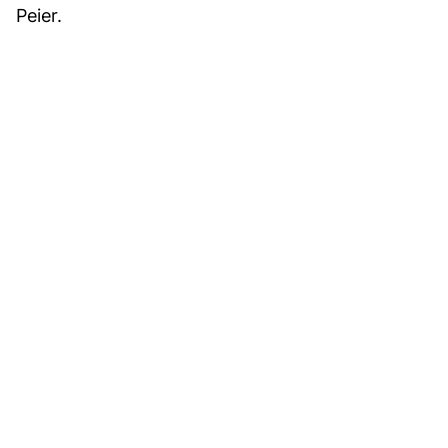
Peier.