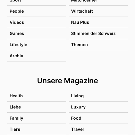
People
Wirtschaft
Videos
Nau Plus
Games
Stimmen der Schweiz
Lifestyle
Themen
Archiv
Unsere Magazine
Health
Living
Liebe
Luxury
Family
Food
Tiere
Travel