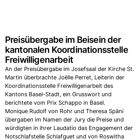
Preisübergabe im Beisein der
kantonalen Koordinationsstelle
Freiwilligenarbeit
An der Preisübergabe im Josefsaal der Kirche St.
Martin überbrachte Joëlle Perret, Leiterin der
Koordinationsstelle Freiwilligenarbeit des
Kantons Basel-Stadt, ein Grusswort und
berichtete vom Prix Schappo in Basel.
Monique Rudolf von Rohr und Theresa Späni
übergaben im Namen der Jury die Preise und
würdigten in ihrer Laudatio das Engagement der
Notschlafstelle Schlafguet und von Roswitha