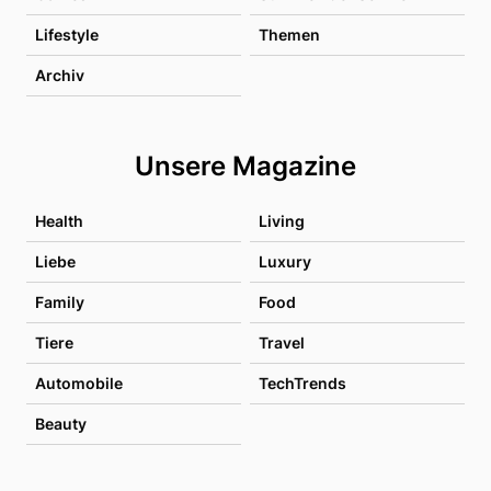
Lifestyle
Themen
Archiv
Unsere Magazine
Health
Living
Liebe
Luxury
Family
Food
Tiere
Travel
Automobile
TechTrends
Beauty