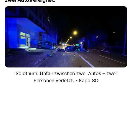
Solothurn: Unfall zwischen zwei Autos – zwei
Personen verletzt. - Kapo SO