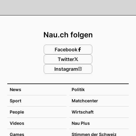
Footer
Nau.ch folgen
Facebook
Twitter
Instagram
News
Politik
Sport
Matchcenter
People
Wirtschaft
Videos
Nau Plus
Games
Stimmen der Schweiz