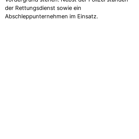
der Rettungsdienst sowie ein
Abschleppunternehmen im Einsatz.