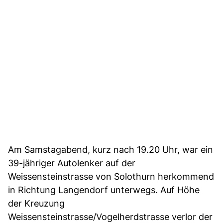
Am Samstagabend, kurz nach 19.20 Uhr, war ein
39-jähriger Autolenker auf der
Weissensteinstrasse von Solothurn herkommend
in Richtung Langendorf unterwegs. Auf Höhe
der Kreuzung
Weissensteinstrasse/Vogelherdstrasse verlor der