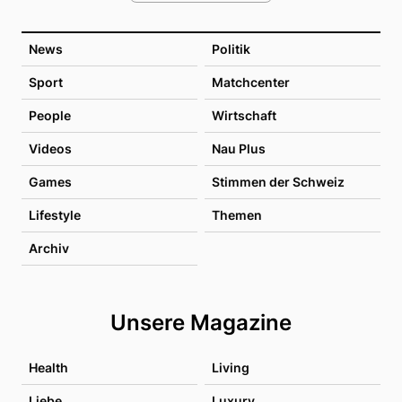
News
Politik
Sport
Matchcenter
People
Wirtschaft
Videos
Nau Plus
Games
Stimmen der Schweiz
Lifestyle
Themen
Archiv
Unsere Magazine
Health
Living
Liebe
Luxury