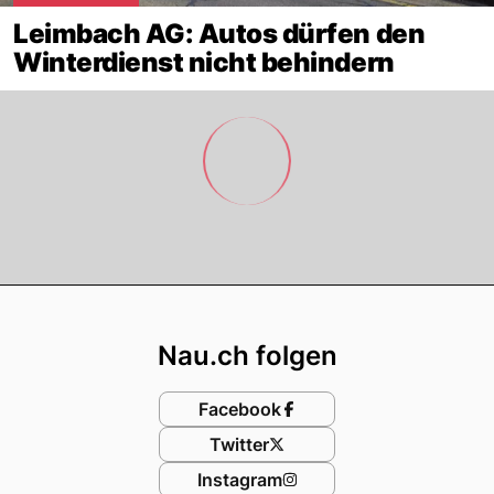
Leimbach AG: Autos dürfen den
Winterdienst nicht behindern
Footer
Nau.ch folgen
Facebook
Twitter
Instagram