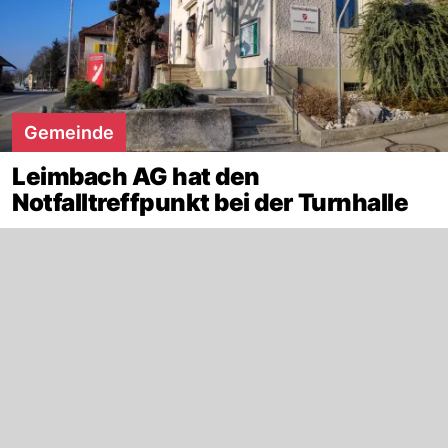
Gemeinde
Leimbach AG hat den
Notfalltreffpunkt bei der Turnhalle