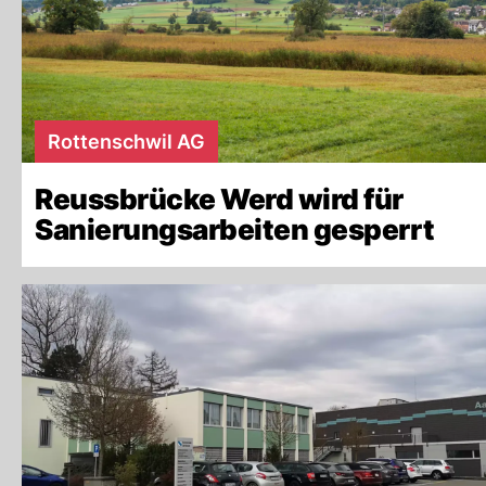
Rottenschwil AG
Reussbrücke Werd wird für
Sanierungsarbeiten gesperrt