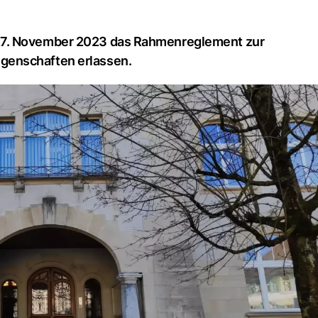
27. November 2023 das Rahmenreglement zur
genschaften erlassen.