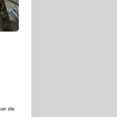
ber die