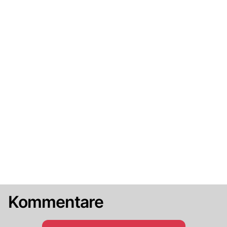
Kommentare