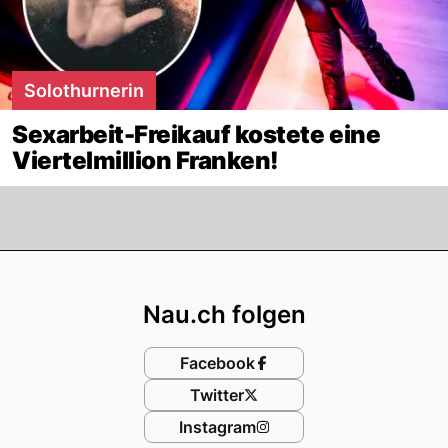
Solothurnerin
Sexarbeit-Freikauf kostete eine
Viertelmillion Franken!
Footer
Nau.ch folgen
Facebook
Twitter
Instagram