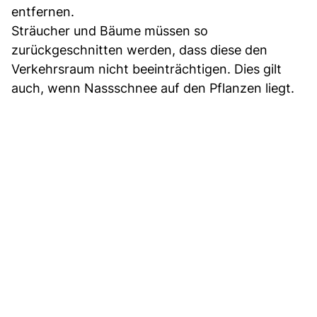
entfernen.
Sträucher und Bäume müssen so
zurückgeschnitten werden, dass diese den
Verkehrsraum nicht beeinträchtigen. Dies gilt
auch, wenn Nassschnee auf den Pflanzen liegt.