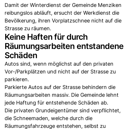
Damit der Winterdienst der Gemeinde Menziken
reibungslos abläuft, ersucht der Werkdienst die
Bevölkerung, ihren Vorplatzschnee nicht auf die
Strasse zu räumen.
Keine Haften für durch
Räumungsarbeiten entstandene
Schäden
Autos sind, wenn möglichst auf den privaten
Vor-/Parkplätzen und nicht auf der Strasse zu
parkieren.
Parkierte Autos auf der Strasse behindern die
Räumungsarbeiten massiv. Die Gemeinde lehnt
jede Haftung für entstehende Schäden ab.
Die privaten Grundeigentümer sind verpflichtet,
die Schneemaden, welche durch die
Räumungsfahrzeuge entstehen, selbst zu