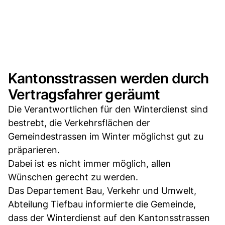
Kantonsstrassen werden durch
Vertragsfahrer geräumt
Die Verantwortlichen für den Winterdienst sind
bestrebt, die Verkehrsflächen der
Gemeindestrassen im Winter möglichst gut zu
präparieren.
Dabei ist es nicht immer möglich, allen
Wünschen gerecht zu werden.
Das Departement Bau, Verkehr und Umwelt,
Abteilung Tiefbau informierte die Gemeinde,
dass der Winterdienst auf den Kantonsstrassen