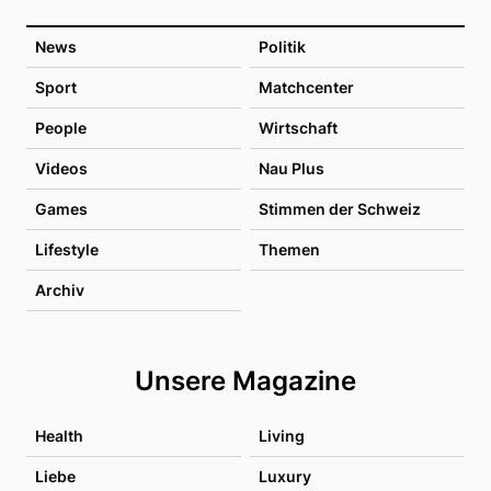
News
Politik
Sport
Matchcenter
People
Wirtschaft
Videos
Nau Plus
Games
Stimmen der Schweiz
Lifestyle
Themen
Archiv
Unsere Magazine
Health
Living
Liebe
Luxury