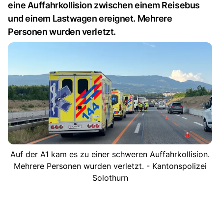
eine Auffahrkollision zwischen einem Reisebus
und einem Lastwagen ereignet. Mehrere
Personen wurden verletzt.
Auf der A1 kam es zu einer schweren Auffahrkollision.
Mehrere Personen wurden verletzt. - Kantonspolizei
Solothurn