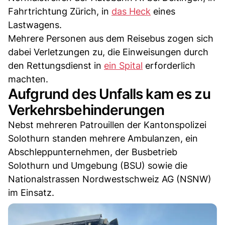
Fahrtrichtung Zürich, in
das Heck
eines
Lastwagens.
Mehrere Personen aus dem Reisebus zogen sich
dabei Verletzungen zu, die Einweisungen durch
den Rettungsdienst in
ein Spital
erforderlich
machten.
Aufgrund des Unfalls kam es zu
Verkehrsbehinderungen
Nebst mehreren Patrouillen der Kantonspolizei
Solothurn standen mehrere Ambulanzen, ein
Abschleppunternehmen, der Busbetrieb
Solothurn und Umgebung (BSU) sowie die
Nationalstrassen Nordwestschweiz AG (NSNW)
im Einsatz.