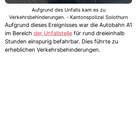
Aufgrund des Unfalls kam es zu
Verkehrsbehinderungen. - Kantonspolizei Solothurn
Aufgrund dieses Ereignisses war die Autobahn A1
im Bereich
der Unfallstelle
für rund dreieinhalb
Stunden einspurig befahrbar. Dies führte zu
erheblichen Verkehrsbehinderungen.