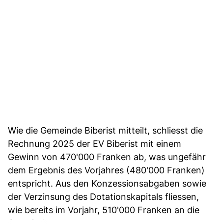
Wie die Gemeinde Biberist mitteilt, schliesst die
Rechnung 2025 der EV Biberist mit einem
Gewinn von 470'000 Franken ab, was ungefähr
dem Ergebnis des Vorjahres (480'000 Franken)
entspricht. Aus den Konzessionsabgaben sowie
der Verzinsung des Dotationskapitals fliessen,
wie bereits im Vorjahr, 510'000 Franken an die