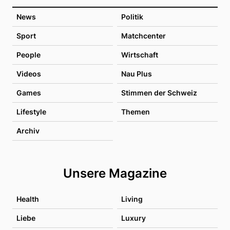
News
Politik
Sport
Matchcenter
People
Wirtschaft
Videos
Nau Plus
Games
Stimmen der Schweiz
Lifestyle
Themen
Archiv
Unsere Magazine
Health
Living
Liebe
Luxury