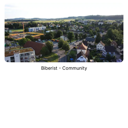
Biberist - Community