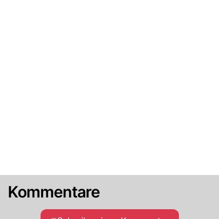
Kommentare