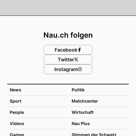
Footer
Nau.ch folgen
Facebook
Twitter
Instagram
News
Politik
Sport
Matchcenter
People
Wirtschaft
Videos
Nau Plus
Games
Stimmen der Schweiz