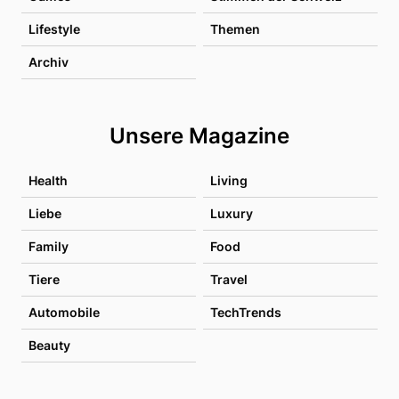
Lifestyle
Themen
Archiv
Unsere Magazine
Health
Living
Liebe
Luxury
Family
Food
Tiere
Travel
Automobile
TechTrends
Beauty