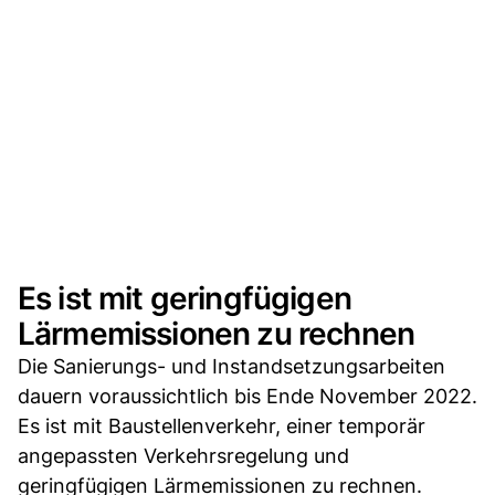
Es ist mit geringfügigen
Lärmemissionen zu rechnen
Die Sanierungs- und Instandsetzungsarbeiten
dauern voraussichtlich bis Ende November 2022.
Es ist mit Baustellenverkehr, einer temporär
angepassten Verkehrsregelung und
geringfügigen Lärmemissionen zu rechnen.