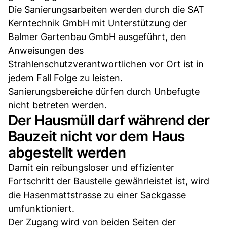
Die Sanierungsarbeiten werden durch die SAT
Kerntechnik GmbH mit Unterstützung der
Balmer Gartenbau GmbH ausgeführt, den
Anweisungen des
Strahlenschutzverantwortlichen vor Ort ist in
jedem Fall Folge zu leisten.
Sanierungsbereiche dürfen durch Unbefugte
nicht betreten werden.
Der Hausmüll darf während der
Bauzeit nicht vor dem Haus
abgestellt werden
Damit ein reibungsloser und effizienter
Fortschritt der Baustelle gewährleistet ist, wird
die Hasenmattstrasse zu einer Sackgasse
umfunktioniert.
Der Zugang wird von beiden Seiten der