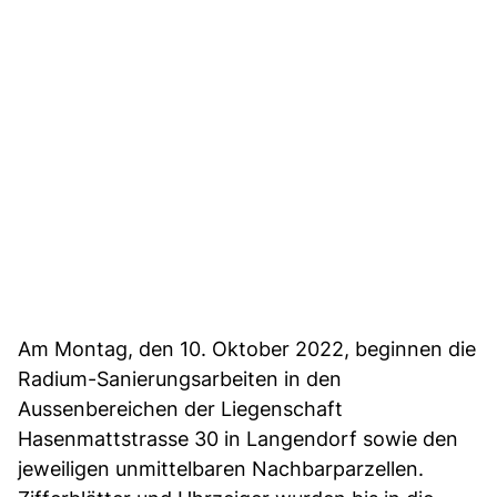
Am Montag, den 10. Oktober 2022, beginnen die
Radium-Sanierungsarbeiten in den
Aussenbereichen der Liegenschaft
Hasenmattstrasse 30 in Langendorf sowie den
jeweiligen unmittelbaren Nachbarparzellen.