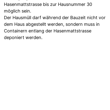
Hasenmattstrasse bis zur Hausnummer 30
möglich sein.
Der Hausmüll darf während der Bauzeit nicht vor
dem Haus abgestellt werden, sondern muss in
Containern entlang der Hasenmattstrasse
deponiert werden.