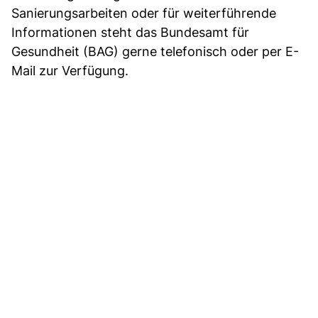
Sanierungsarbeiten oder für weiterführende
Informationen steht das Bundesamt für
Gesundheit (BAG) gerne telefonisch oder per E-
Mail zur Verfügung.