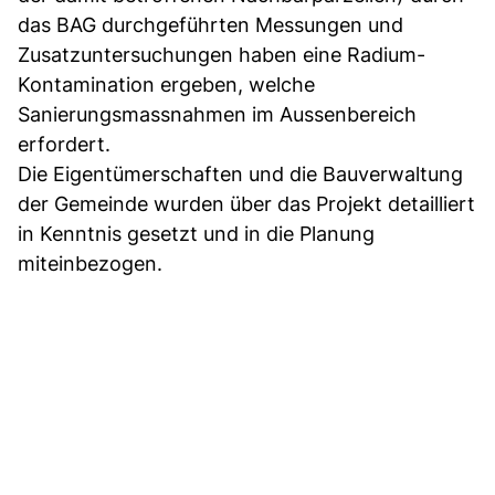
das BAG durchgeführten Messungen und
Zusatzuntersuchungen haben eine Radium-
Kontamination ergeben, welche
Sanierungsmassnahmen im Aussenbereich
erfordert.
Die Eigentümerschaften und die Bauverwaltung
der Gemeinde wurden über das Projekt detailliert
in Kenntnis gesetzt und in die Planung
miteinbezogen.