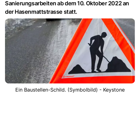
Sanierungsarbeiten ab dem 10. Oktober 2022 an
der Hasenmattstrasse statt.
Ein Baustellen-Schild. (Symbolbild) - Keystone