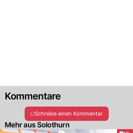
Kommentare
Schreibe einen Kommentar
Mehr aus Solothurn