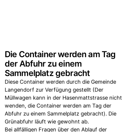
Die Container werden am Tag
der Abfuhr zu einem
Sammelplatz gebracht
Diese Container werden durch die Gemeinde
Langendorf zur Verfügung gestellt (Der
Müllwagen kann in der Hasenmattstrasse nicht
wenden, die Container werden am Tag der
Abfuhr zu einem Sammelplatz gebracht). Die
Grünabfuhr läuft wie gewohnt ab.
Bei allfälligen Fragen über den Ablauf der