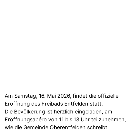
Am Samstag, 16. Mai 2026, findet die offizielle
Eröffnung des Freibads Entfelden statt.
Die Bevölkerung ist herzlich eingeladen, am
Eröffnungsapéro von 11 bis 13 Uhr teilzunehmen,
wie die Gemeinde Oberentfelden schreibt.