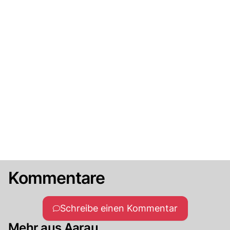
Kommentare
Schreibe einen Kommentar
Mehr aus Aarau