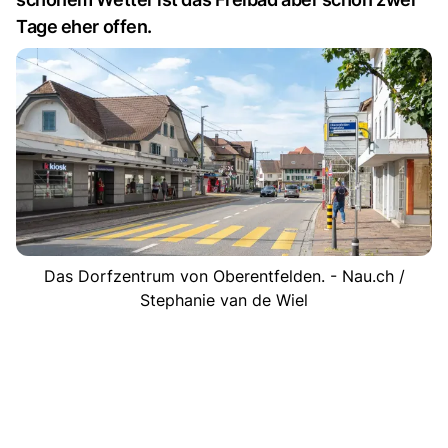
Tage eher offen.
Das Dorfzentrum von Oberentfelden. - Nau.ch /
Stephanie van de Wiel