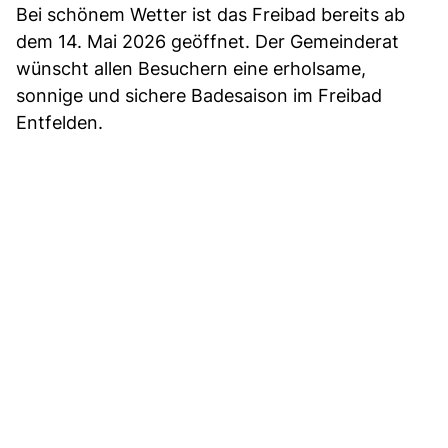
Bei schönem Wetter ist das Freibad bereits ab
dem 14. Mai 2026 geöffnet. Der Gemeinderat
wünscht allen Besuchern eine erholsame,
sonnige und sichere Badesaison im Freibad
Entfelden.