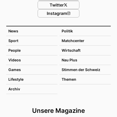
Twitter
Instagram
News
Politik
Sport
Matchcenter
People
Wirtschaft
Videos
Nau Plus
Games
Stimmen der Schweiz
Lifestyle
Themen
Archiv
Unsere Magazine