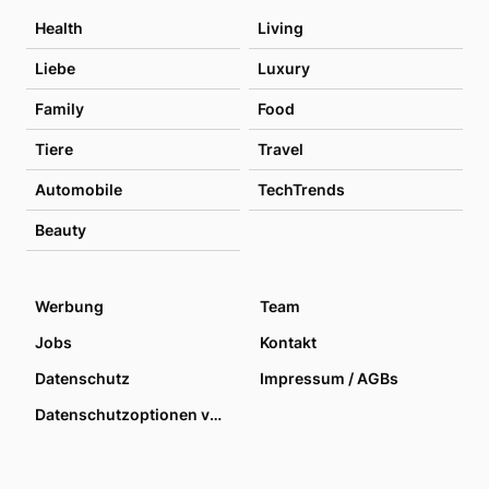
Health
Living
Liebe
Luxury
Family
Food
Tiere
Travel
Automobile
TechTrends
Beauty
Werbung
Team
Jobs
Kontakt
Datenschutz
Impressum / AGBs
Datenschutzoptionen verwalten