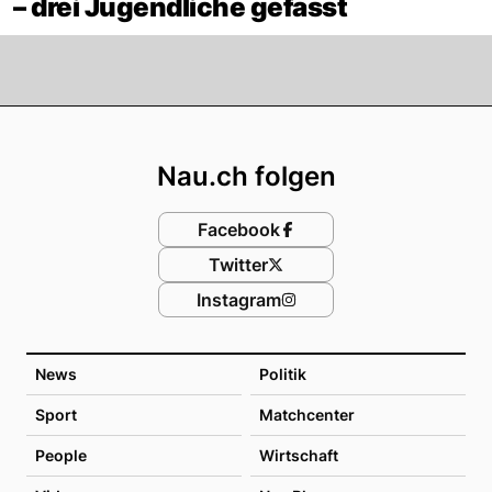
– drei Jugendliche gefasst
Footer
Nau.ch folgen
Facebook
Twitter
Instagram
News
Politik
Sport
Matchcenter
People
Wirtschaft