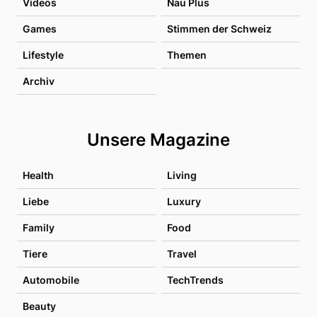
Videos
Nau Plus
Games
Stimmen der Schweiz
Lifestyle
Themen
Archiv
Unsere Magazine
Health
Living
Liebe
Luxury
Family
Food
Tiere
Travel
Automobile
TechTrends
Beauty