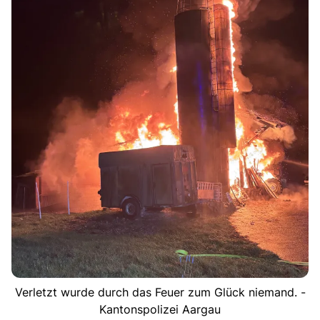
Verletzt wurde durch das Feuer zum Glück niemand. -
Kantonspolizei Aargau