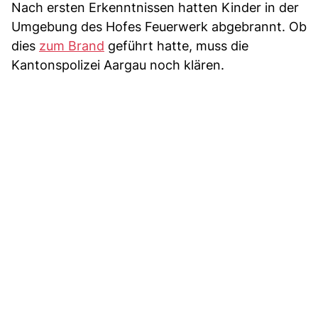
Nach ersten Erkenntnissen hatten Kinder in der
Umgebung des Hofes Feuerwerk abgebrannt. Ob
dies
zum Brand
geführt hatte, muss die
Kantonspolizei Aargau noch klären.