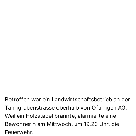
Betroffen war ein Landwirtschaftsbetrieb an der
Tanngrabenstrasse oberhalb von Oftringen AG.
Weil ein Holzstapel brannte, alarmierte eine
Bewohnerin am Mittwoch, um 19.20 Uhr, die
Feuerwehr.