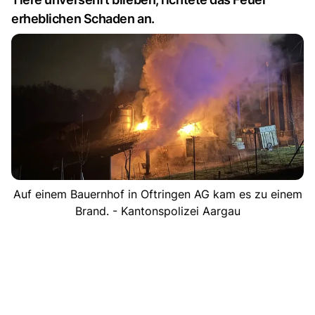
erheblichen Schaden an.
Auf einem Bauernhof in Oftringen AG kam es zu einem
Brand. - Kantonspolizei Aargau