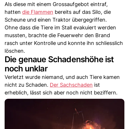
Als diese mit einem Grossaufgebot eintraf,
hatten
die Flammen
bereits auf das Silo, die
Scheune und einen Traktor übergegriffen.
Ohne dass die Tiere im Stall evakuiert werden
mussten, brachte die Feuerwehr den Brand
rasch unter Kontrolle und konnte ihn schliesslich
löschen.
Die genaue Schadenshöhe ist
noch unklar
Verletzt wurde niemand, und auch Tiere kamen
nicht zu Schaden.
Der Sachschaden
ist
erheblich, lässt sich aber noch nicht beziffern.