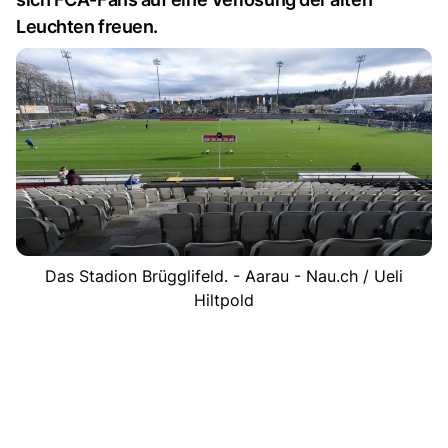
Leuchten freuen.
Das Stadion Brügglifeld. - Aarau - Nau.ch / Ueli
Hiltpold