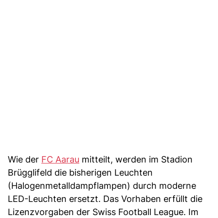
Wie der
FC Aarau
mitteilt, werden im Stadion
Brügglifeld die bisherigen Leuchten
(Halogenmetalldampflampen) durch moderne
LED-Leuchten ersetzt. Das Vorhaben erfüllt die
Lizenzvorgaben der Swiss Football League. Im