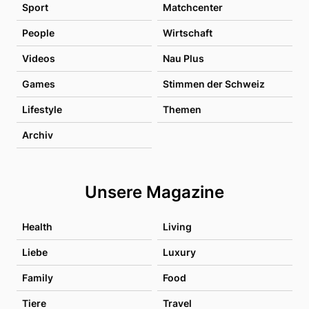
Sport
Matchcenter
People
Wirtschaft
Videos
Nau Plus
Games
Stimmen der Schweiz
Lifestyle
Themen
Archiv
Unsere Magazine
Health
Living
Liebe
Luxury
Family
Food
Tiere
Travel