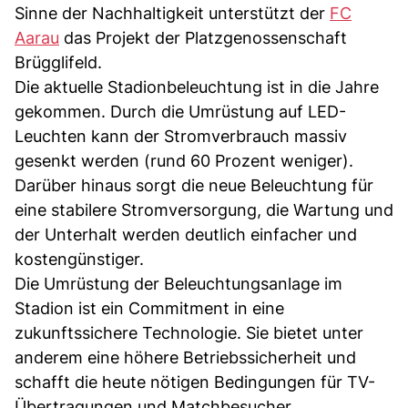
Sinne der Nachhaltigkeit unterstützt der
FC
Aarau
das Projekt der Platzgenossenschaft
Brügglifeld.
Die aktuelle Stadionbeleuchtung ist in die Jahre
gekommen. Durch die Umrüstung auf LED-
Leuchten kann der Stromverbrauch massiv
gesenkt werden (rund 60 Prozent weniger).
Darüber hinaus sorgt die neue Beleuchtung für
eine stabilere Stromversorgung, die Wartung und
der Unterhalt werden deutlich einfacher und
kostengünstiger.
Die Umrüstung der Beleuchtungsanlage im
Stadion ist ein Commitment in eine
zukunftssichere Technologie. Sie bietet unter
anderem eine höhere Betriebssicherheit und
schafft die heute nötigen Bedingungen für TV-
Übertragungen und Matchbesucher.