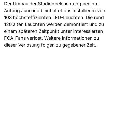
Der Umbau der Stadionbeleuchtung beginnt
Anfang Juni und beinhaltet das Installieren von
103 höchsteffizienten LED-Leuchten. Die rund
120 alten Leuchten werden demontiert und zu
einem späteren Zeitpunkt unter interessierten
FCA-Fans verlost. Weitere Informationen zu
dieser Verlosung folgen zu gegebener Zeit.