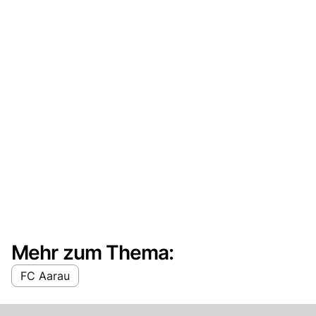
Mehr zum Thema:
FC Aarau