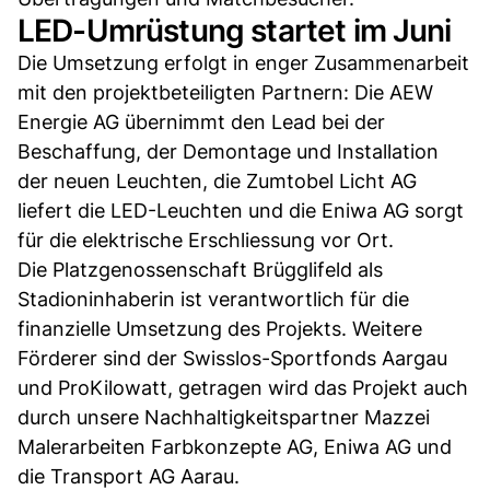
LED-Umrüstung startet im Juni
Die Umsetzung erfolgt in enger Zusammenarbeit
mit den projektbeteiligten Partnern: Die AEW
Energie AG übernimmt den Lead bei der
Beschaffung, der Demontage und Installation
der neuen Leuchten, die Zumtobel Licht AG
liefert die LED-Leuchten und die Eniwa AG sorgt
für die elektrische Erschliessung vor Ort.
Die Platzgenossenschaft Brügglifeld als
Stadioninhaberin ist verantwortlich für die
finanzielle Umsetzung des Projekts. Weitere
Förderer sind der Swisslos-Sportfonds Aargau
und ProKilowatt, getragen wird das Projekt auch
durch unsere Nachhaltigkeitspartner Mazzei
Malerarbeiten Farbkonzepte AG, Eniwa AG und
die Transport AG Aarau.