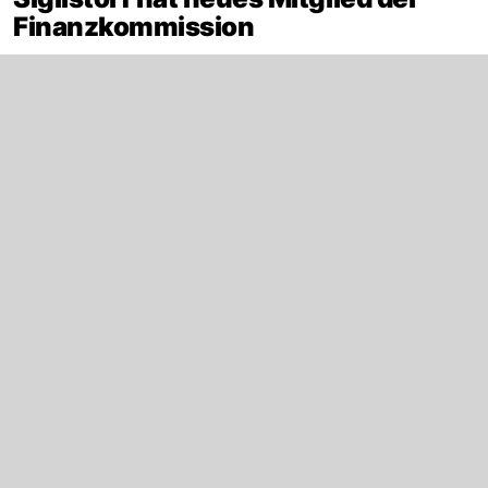
Finanzkommission