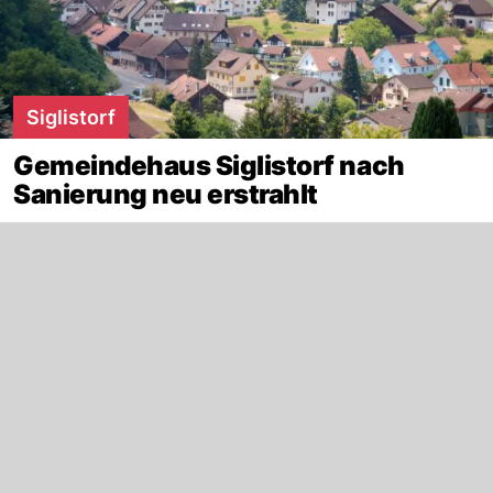
Siglistorf
Gemeindehaus Siglistorf nach
Sanierung neu erstrahlt