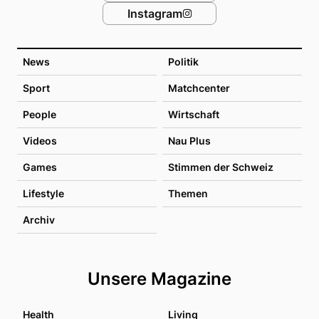
Instagram
News
Politik
Sport
Matchcenter
People
Wirtschaft
Videos
Nau Plus
Games
Stimmen der Schweiz
Lifestyle
Themen
Archiv
Unsere Magazine
Health
Living