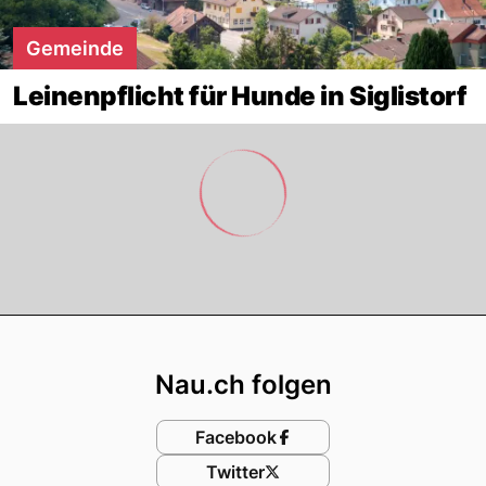
Gemeinde
Leinenpflicht für Hunde in Siglistorf
Footer
Nau.ch folgen
Facebook
Twitter