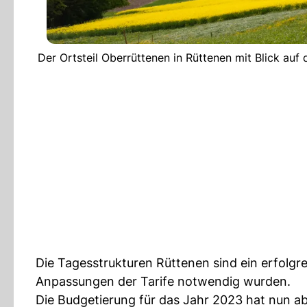
Der Ortsteil Oberrüttenen in Rüttenen mit Blick auf 
Die Tagesstrukturen Rüttenen sind ein erfolgre
Anpassungen der Tarife notwendig wurden.
Die Budgetierung für das Jahr 2023 hat nun abe