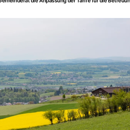
Gemeinderat die Anpassung der Tarife für die Betreuun