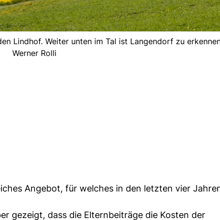
den Lindhof. Weiter unten im Tal ist Langendorf zu erkennen
Werner Rolli
iches Angebot, für welches in den letzten vier Jahre
r gezeigt, dass die Elternbeiträge die Kosten der