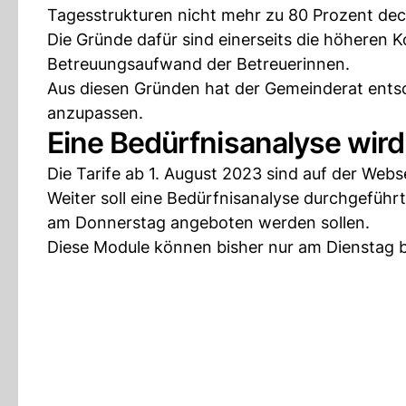
Tagesstrukturen nicht mehr zu 80 Prozent dec
Die Gründe dafür sind einerseits die höheren K
Betreuungsaufwand der Betreuerinnen.
Aus diesen Gründen hat der Gemeinderat entsch
anzupassen.
Eine Bedürfnisanalyse wir
Die Tarife ab 1. August 2023 sind auf der Webs
Weiter soll eine Bedürfnisanalyse durchgeführt
am Donnerstag angeboten werden sollen.
Diese Module können bisher nur am Dienstag 