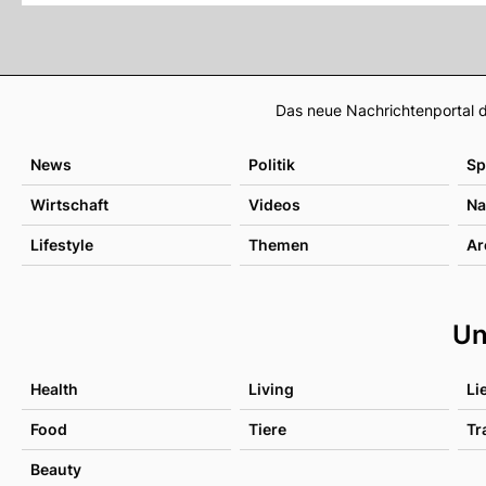
Das neue Nachrichtenportal d
News
Politik
Sp
Wirtschaft
Videos
Na
Lifestyle
Themen
Ar
Un
Health
Living
Li
Food
Tiere
Tr
Beauty