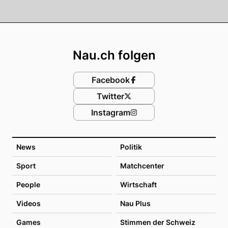
Footer
Nau.ch folgen
Facebook
Twitter
Instagram
News
Politik
Sport
Matchcenter
People
Wirtschaft
Videos
Nau Plus
Games
Stimmen der Schweiz