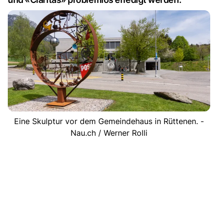
Eine Skulptur vor dem Gemeindehaus in Rüttenen. -
Nau.ch / Werner Rolli