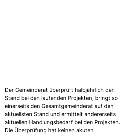
Der Gemeinderat überprüft halbjährlich den
Stand bei den laufenden Projekten, bringt so
einerseits den Gesamtgemeinderat auf den
aktuellsten Stand und ermittelt andererseits
aktuellen Handlungsbedarf bei den Projekten.
Die Überprüfung hat keinen akuten