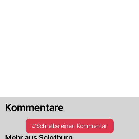
Kommentare
Schreibe einen Kommentar
Mehr aus Solothurn