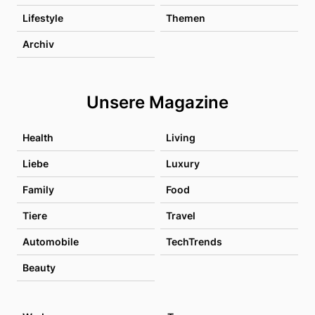
Lifestyle
Themen
Archiv
Unsere Magazine
Health
Living
Liebe
Luxury
Family
Food
Tiere
Travel
Automobile
TechTrends
Beauty