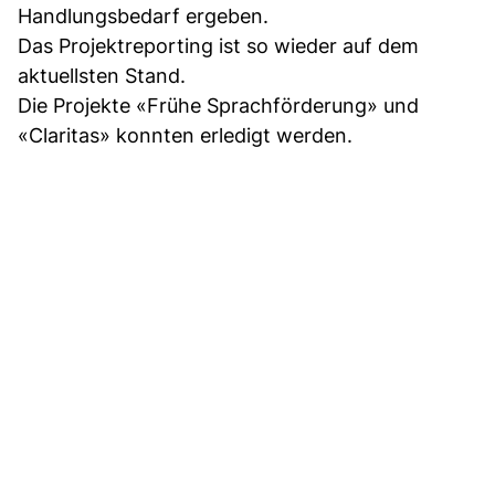
Handlungsbedarf ergeben.
Das Projektreporting ist so wieder auf dem
aktuellsten Stand.
Die Projekte «Frühe Sprachförderung» und
«Claritas» konnten erledigt werden.