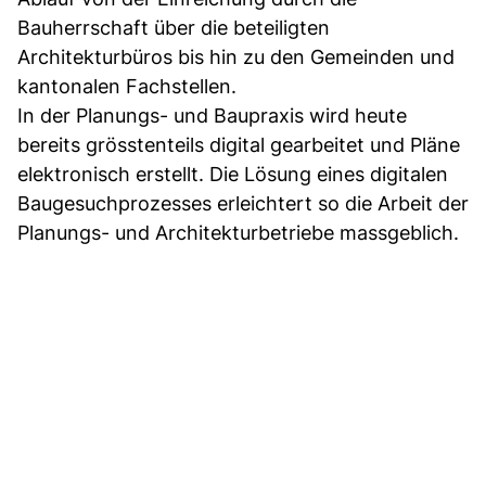
Bauherrschaft über die beteiligten
Architekturbüros bis hin zu den Gemeinden und
kantonalen Fachstellen.
In der Planungs- und Baupraxis wird heute
bereits grösstenteils digital gearbeitet und Pläne
elektronisch erstellt. Die Lösung eines digitalen
Baugesuchprozesses erleichtert so die Arbeit der
Planungs- und Architekturbetriebe massgeblich.