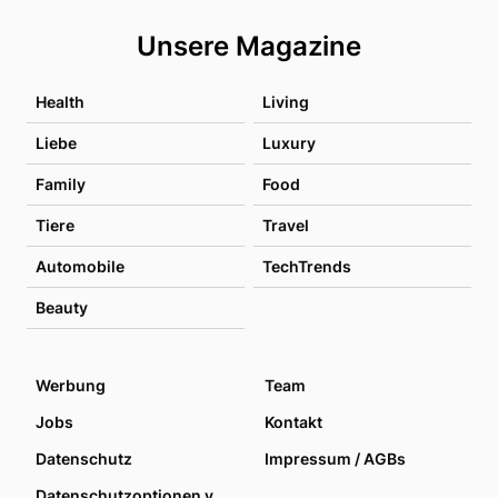
Unsere Magazine
Health
Living
Liebe
Luxury
Family
Food
Tiere
Travel
Automobile
TechTrends
Beauty
Werbung
Team
Jobs
Kontakt
Datenschutz
Impressum / AGBs
Datenschutzoptionen verwalten