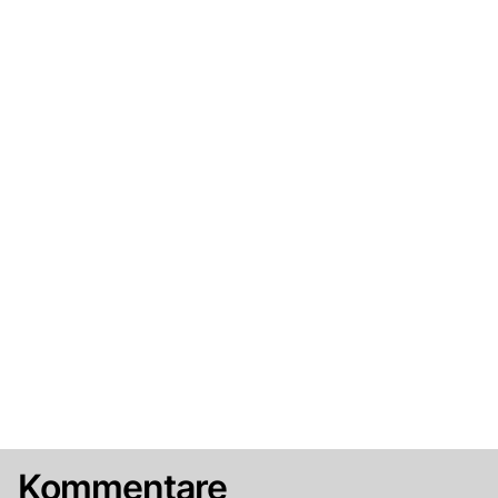
Kommentare