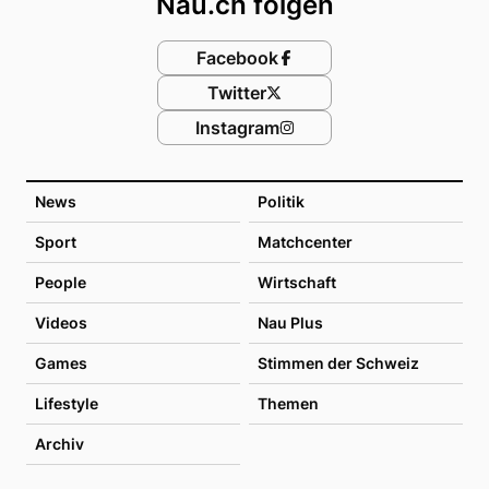
Nau.ch folgen
Facebook
Twitter
Instagram
News
Politik
Sport
Matchcenter
People
Wirtschaft
Videos
Nau Plus
Games
Stimmen der Schweiz
Lifestyle
Themen
Archiv