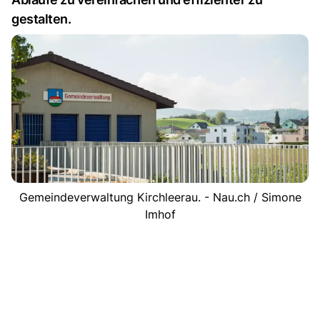
gestalten.
Gemeindeverwaltung Kirchleerau. - Nau.ch / Simone
Imhof