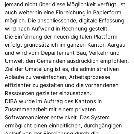
jemand nicht über diese Möglichkeit verfügt, ist
auch weiterhin eine Einreichung in Papierform
möglich. Die anschliessende, digitale Erfassung
wird nach Aufwand in Rechnung gestellt.
Die Einführung der neuen digitalen Plattform
erfolgt grundsätzlich im ganzen Kanton Aargau
und wird vom Departement Bau, Verkehr und
Umwelt den Gemeinden ausdrücklich empfohlen.
Ziel der Umstellung ist es, die administrativen
Abläufe zu vereinfachen, Arbeitsprozesse
effizienter zu gestalten und die vorhandenen
Ressourcen gezielter einzusetzen.
DIBA wurde im Auftrag des Kantons in
Zusammenarbeit mit einem privaten
Softwareanbieter entwickelt. Das System
ermöglicht einen einheitlichen, durchgängigen
Ablauf von der Einreichung durch die