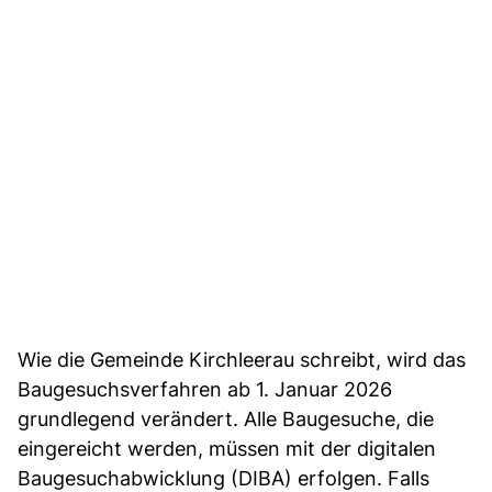
Wie die Gemeinde Kirchleerau schreibt, wird das
Baugesuchsverfahren ab 1. Januar 2026
grundlegend verändert. Alle Baugesuche, die
eingereicht werden, müssen mit der digitalen
Baugesuchabwicklung (DIBA) erfolgen. Falls