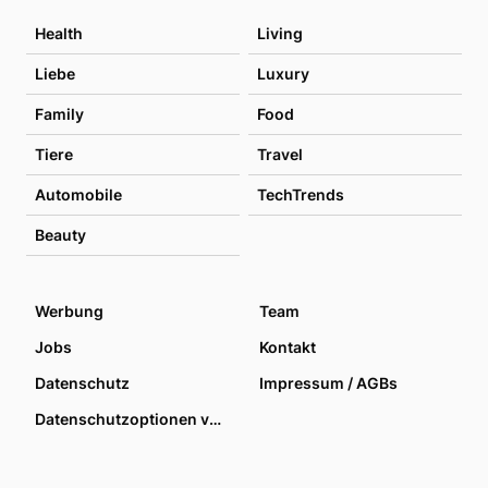
Health
Living
Liebe
Luxury
Family
Food
Tiere
Travel
Automobile
TechTrends
Beauty
Werbung
Team
Jobs
Kontakt
Datenschutz
Impressum / AGBs
Datenschutzoptionen verwalten