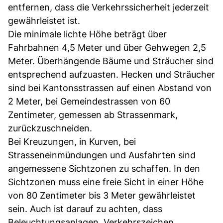
entfernen, dass die Verkehrssicherheit jederzeit
gewährleistet ist.
Die minimale lichte Höhe beträgt über
Fahrbahnen 4,5 Meter und über Gehwegen 2,5
Meter. Überhängende Bäume und Sträucher sind
entsprechend aufzuasten. Hecken und Sträucher
sind bei Kantonsstrassen auf einen Abstand von
2 Meter, bei Gemeindestrassen von 60
Zentimeter, gemessen ab Strassenmark,
zurückzuschneiden.
Bei Kreuzungen, in Kurven, bei
Strasseneinmündungen und Ausfahrten sind
angemessene Sichtzonen zu schaffen. In den
Sichtzonen muss eine freie Sicht in einer Höhe
von 80 Zentimeter bis 3 Meter gewährleistet
sein. Auch ist darauf zu achten, dass
Beleuchtungsanlagen, Verkehrszeichen,