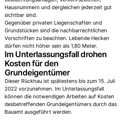
Hausnummern und dergleichen jederzeit gut
sichtbar sind.
Gegenüber privaten Liegenschaften und
Grundstücken sind die nachbarrechtlichen
Vorschriften zu beachten. Lebende Hecken
dürfen nicht höher sein als 1,80 Meter.
Im Unterlassungsfall drohen
Kosten für den
Grundeigentümer
Dieser Rückhau ist spätestens bis zum 15. Juli
2022 vorzunehmen. Im Unterlassungsfall
können die notwendigen Arbeiten auf Kosten
desbetreffenden Grundeigentümers durch das
Bauamt ausgeführt werden.