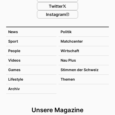
Twitter
Instagram
News
Politik
Sport
Matchcenter
People
Wirtschaft
Videos
Nau Plus
Games
Stimmen der Schweiz
Lifestyle
Themen
Archiv
Unsere Magazine