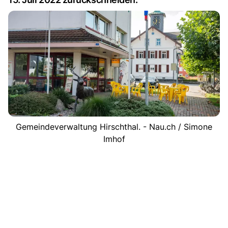
Gemeindeverwaltung Hirschthal. - Nau.ch / Simone
Imhof