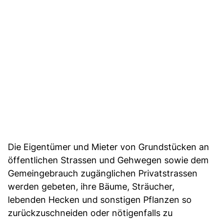
Die Eigentümer und Mieter von Grundstücken an
öffentlichen Strassen und Gehwegen sowie dem
Gemeingebrauch zugänglichen Privatstrassen
werden gebeten, ihre Bäume, Sträucher,
lebenden Hecken und sonstigen Pflanzen so
zurückzuschneiden oder nötigenfalls zu