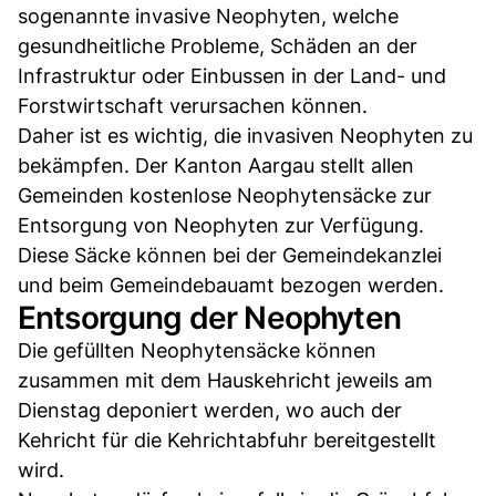
sogenannte invasive Neophyten, welche
gesundheitliche Probleme, Schäden an der
Infrastruktur oder Einbussen in der Land- und
Forstwirtschaft verursachen können.
Daher ist es wichtig, die invasiven Neophyten zu
bekämpfen. Der Kanton Aargau stellt allen
Gemeinden kostenlose Neophytensäcke zur
Entsorgung von Neophyten zur Verfügung.
Diese Säcke können bei der Gemeindekanzlei
und beim Gemeindebauamt bezogen werden.
Entsorgung der Neophyten
Die gefüllten Neophytensäcke können
zusammen mit dem Hauskehricht jeweils am
Dienstag deponiert werden, wo auch der
Kehricht für die Kehrichtabfuhr bereitgestellt
wird.