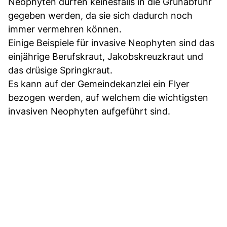
Neophyten dürfen keinesfalls in die Grünabfuhr
gegeben werden, da sie sich dadurch noch
immer vermehren können.
Einige Beispiele für invasive Neophyten sind das
einjährige Berufskraut, Jakobskreuzkraut und
das drüsige Springkraut.
Es kann auf der Gemeindekanzlei ein Flyer
bezogen werden, auf welchem die wichtigsten
invasiven Neophyten aufgeführt sind.