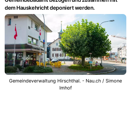
dem Hauskehricht deponiert werden.
Gemeindeverwaltung Hirschthal. - Nau.ch / Simone
Imhof