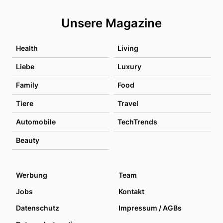
Unsere Magazine
Health
Living
Liebe
Luxury
Family
Food
Tiere
Travel
Automobile
TechTrends
Beauty
Werbung
Team
Jobs
Kontakt
Datenschutz
Impressum / AGBs