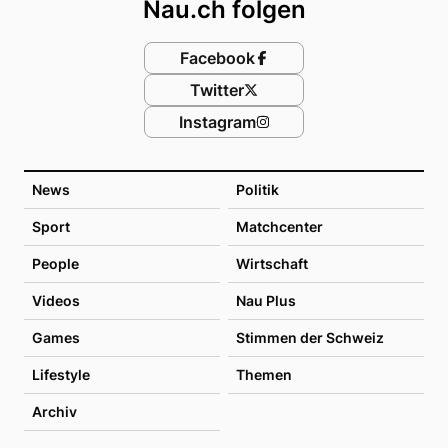
Nau.ch folgen
Facebook
Twitter
Instagram
News
Politik
Sport
Matchcenter
People
Wirtschaft
Videos
Nau Plus
Games
Stimmen der Schweiz
Lifestyle
Themen
Archiv