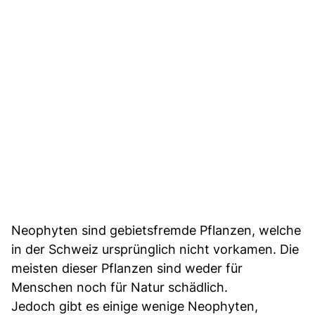
Neophyten sind gebietsfremde Pflanzen, welche
in der Schweiz ursprünglich nicht vorkamen. Die
meisten dieser Pflanzen sind weder für
Menschen noch für Natur schädlich.
Jedoch gibt es einige wenige Neophyten,