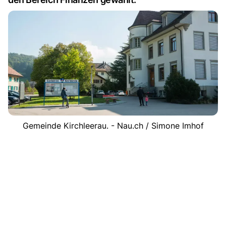
Gemeinde Kirchleerau. - Nau.ch / Simone Imhof