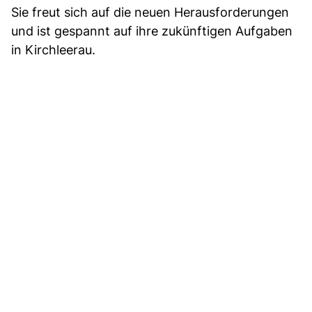
Sie freut sich auf die neuen Herausforderungen
und ist gespannt auf ihre zukünftigen Aufgaben
in Kirchleerau.