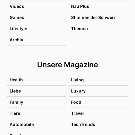
Videos
Nau Plus
Games
Stimmen der Schweiz
Lifestyle
Themen
Archiv
Unsere Magazine
Health
Living
Liebe
Luxury
Family
Food
Tiere
Travel
Automobile
TechTrends