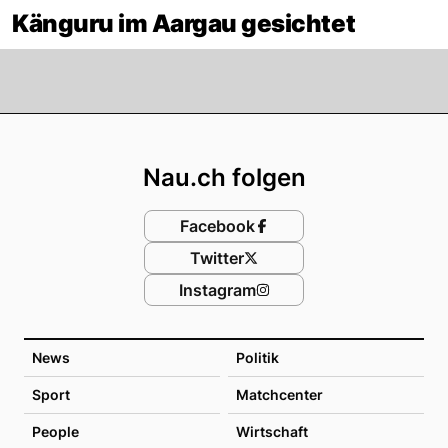
Känguru im Aargau gesichtet
Footer
Nau.ch folgen
Facebook
Twitter
Instagram
News
Politik
Sport
Matchcenter
People
Wirtschaft