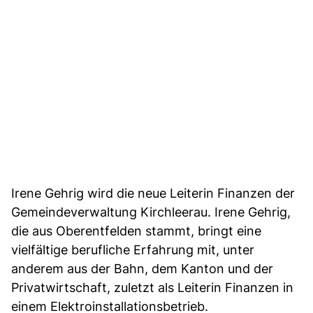
Irene Gehrig wird die neue Leiterin Finanzen der
Gemeindeverwaltung Kirchleerau. Irene Gehrig,
die aus Oberentfelden stammt, bringt eine
vielfältige berufliche Erfahrung mit, unter
anderem aus der Bahn, dem Kanton und der
Privatwirtschaft, zuletzt als Leiterin Finanzen in
einem Elektroinstallationsbetrieb.