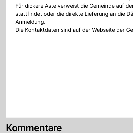
Für dickere Äste verweist die Gemeinde auf de
stattfindet oder die direkte Lieferung an die
Anmeldung.
Die Kontaktdaten sind auf der Webseite der G
Kommentare