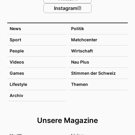
Instagram
News
Politik
Sport
Matchcenter
People
Wirtschaft
Videos
Nau Plus
Games
Stimmen der Schweiz
Lifestyle
Themen
Archiv
Unsere Magazine