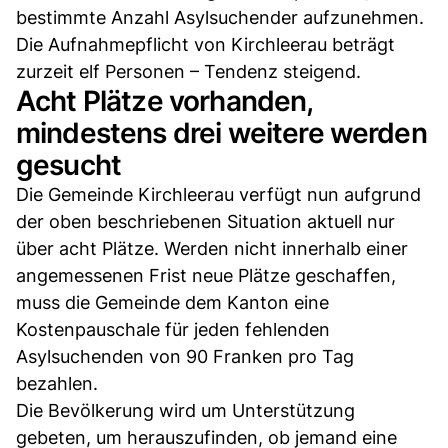
bestimmte Anzahl Asylsuchender aufzunehmen.
Die Aufnahmepflicht von Kirchleerau beträgt
zurzeit elf Personen – Tendenz steigend.
Acht Plätze vorhanden,
mindestens drei weitere werden
gesucht
Die Gemeinde Kirchleerau verfügt nun aufgrund
der oben beschriebenen Situation aktuell nur
über acht Plätze. Werden nicht innerhalb einer
angemessenen Frist neue Plätze geschaffen,
muss die Gemeinde dem Kanton eine
Kostenpauschale für jeden fehlenden
Asylsuchenden von 90 Franken pro Tag
bezahlen.
Die Bevölkerung wird um Unterstützung
gebeten, um herauszufinden, ob jemand eine