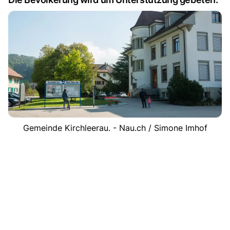
Gemeinde Kirchleerau. - Nau.ch / Simone Imhof