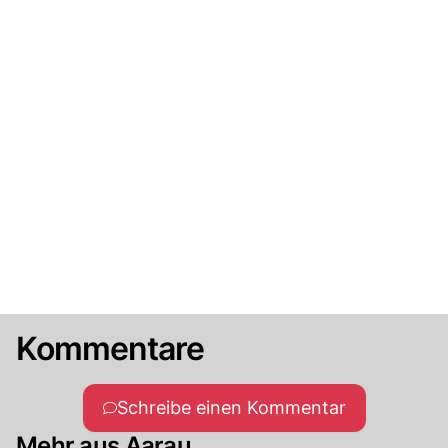
Kommentare
Schreibe einen Kommentar
Mehr aus Aarau