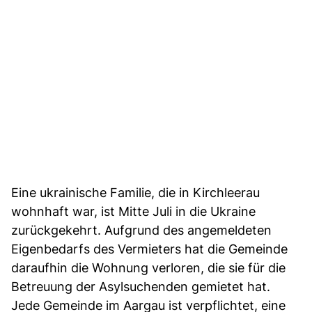
Eine ukrainische Familie, die in Kirchleerau
wohnhaft war, ist Mitte Juli in die Ukraine
zurückgekehrt. Aufgrund des angemeldeten
Eigenbedarfs des Vermieters hat die Gemeinde
daraufhin die Wohnung verloren, die sie für die
Betreuung der Asylsuchenden gemietet hat.
Jede Gemeinde im Aargau ist verpflichtet, eine