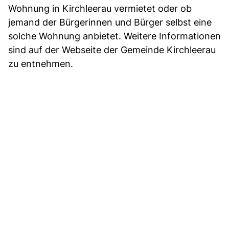
Wohnung in Kirchleerau vermietet oder ob
jemand der Bürgerinnen und Bürger selbst eine
solche Wohnung anbietet. Weitere Informationen
sind auf der Webseite der Gemeinde Kirchleerau
zu entnehmen.