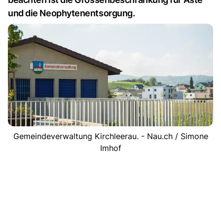
und die Neophytenentsorgung.
Gemeindeverwaltung Kirchleerau. - Nau.ch / Simone
Imhof