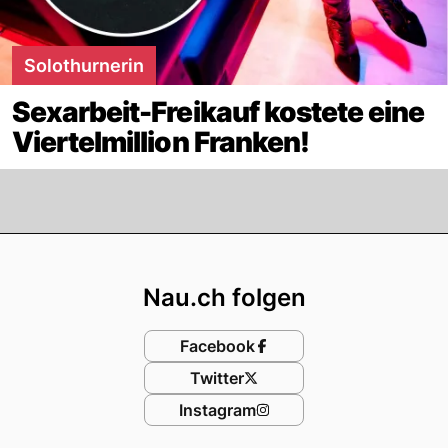
Solothurnerin
Sexarbeit-Freikauf kostete eine
Viertelmillion Franken!
Footer
Nau.ch folgen
Facebook
Twitter
Instagram