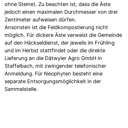
ohne Steine). Zu beachten ist, dass die Äste
jedoch einen maximalen Durchmesser von drei
Zentimeter aufweisen dürfen.
Ansonsten ist die Feldkompostierung nicht
möglich. Für dickere Äste verweist die Gemeinde
auf den Häckseldienst, der jeweils im Frühling
und im Herbst stattfindet oder die direkte
Lieferung an die Dätwyler Agro GmbH in
Staffelbach, mit zwingender telefonischer
Anmeldung. Für Neophyten besteht eine
separate Entsorgungsmöglichkeit in der
Sammelstelle.