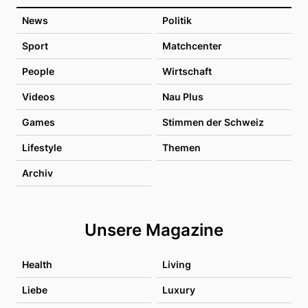
News
Politik
Sport
Matchcenter
People
Wirtschaft
Videos
Nau Plus
Games
Stimmen der Schweiz
Lifestyle
Themen
Archiv
Unsere Magazine
Health
Living
Liebe
Luxury