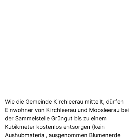
Wie die Gemeinde Kirchleerau mitteilt, dürfen
Einwohner von Kirchleerau und Moosleerau bei
der Sammelstelle Grüngut bis zu einem
Kubikmeter kostenlos entsorgen (kein
Aushubmaterial, ausgenommen Blumenerde