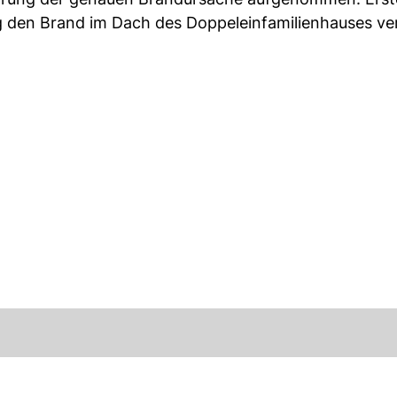
ag den Brand im Dach des Doppeleinfamilienhauses ve