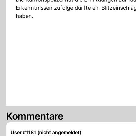
Erkenntnissen zufolge dürfte ein Blitzeinschl
haben.
Kommentare
User #1181 (nicht angemeldet)