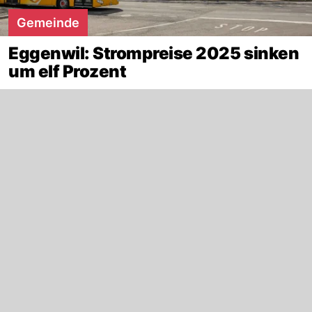
Gemeinde
Eggenwil: Strompreise 2025 sinken
um elf Prozent