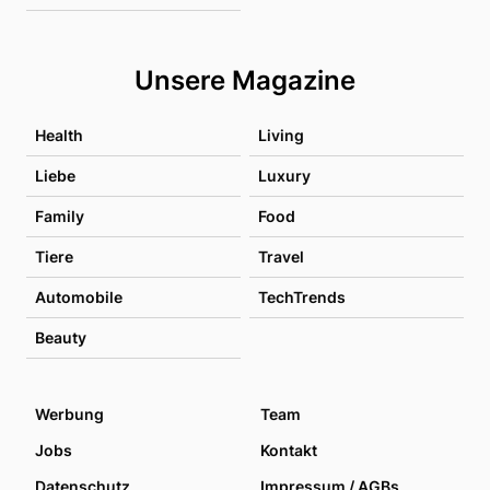
Unsere Magazine
Health
Living
Liebe
Luxury
Family
Food
Tiere
Travel
Automobile
TechTrends
Beauty
Werbung
Team
Jobs
Kontakt
Datenschutz
Impressum / AGBs