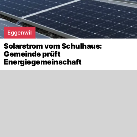
Eggenwil
Solarstrom vom Schulhaus:
Gemeinde prüft
Energiegemeinschaft