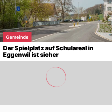
Gemeinde
Der Spielplatz auf Schulareal in
Eggenwil ist sicher
Footer