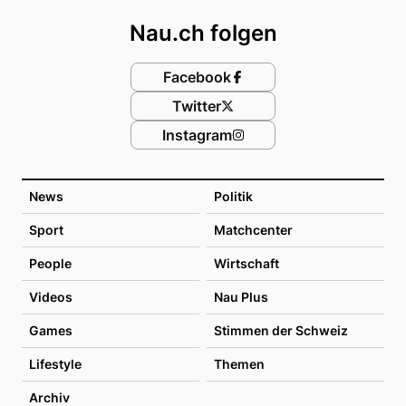
Nau.ch folgen
Facebook
Twitter
Instagram
News
Politik
Sport
Matchcenter
People
Wirtschaft
Videos
Nau Plus
Games
Stimmen der Schweiz
Lifestyle
Themen
Archiv