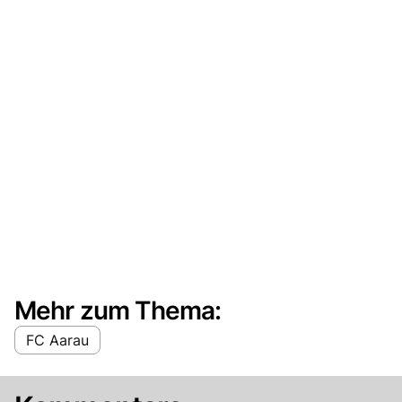
Mehr zum Thema:
FC Aarau