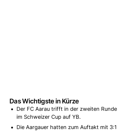
Das Wichtigste in Kürze
Der FC Aarau trifft in der zweiten Runde
im Schweizer Cup auf YB.
Die Aargauer hatten zum Auftakt mit 3:1