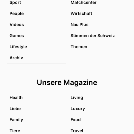
Sport
Matchcenter
People
Wirtschaft
Videos
Nau Plus
Games
Stimmen der Schweiz
Lifestyle
Themen
Archiv
Unsere Magazine
Health
Living
Liebe
Luxury
Family
Food
Tiere
Travel