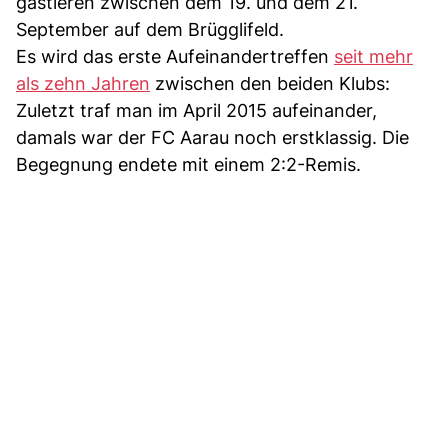
gastieren zwischen dem 19. und dem 21.
September auf dem Brügglifeld.
Es wird das erste Aufeinandertreffen
seit mehr
als zehn Jahren
zwischen den beiden Klubs:
Zuletzt traf man im April 2015 aufeinander,
damals war der FC Aarau noch erstklassig. Die
Begegnung endete mit einem 2:2-Remis.