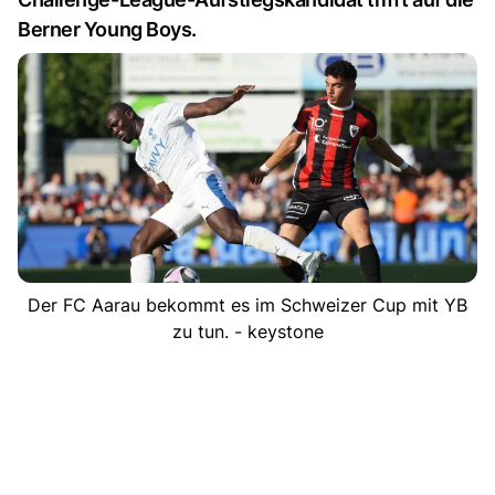
Berner Young Boys.
Der FC Aarau bekommt es im Schweizer Cup mit YB
zu tun. - keystone