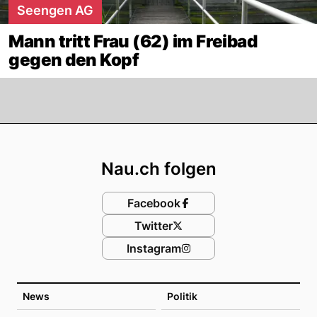
Seengen AG
Mann tritt Frau (62) im Freibad
gegen den Kopf
Footer
Nau.ch folgen
Facebook
Twitter
Instagram
News
Politik