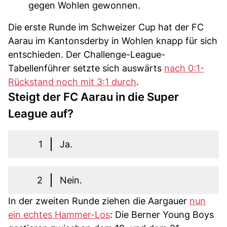
gegen Wohlen gewonnen.
Die erste Runde im Schweizer Cup hat der FC
Aarau im Kantonsderby in Wohlen knapp für sich
entschieden. Der Challenge-League-
Tabellenführer setzte sich auswärts
nach 0:1-
Rückstand noch mit 3:1 durch
.
Steigt der FC Aarau in die Super
League auf?
1
Ja.
2
Nein.
In der zweiten Runde ziehen die Aargauer
nun
ein echtes Hammer-Los
: Die Berner Young Boys